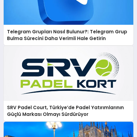
Telegram Grupları Nasıl Bulunur?: Telegram Grup
Bulma Sürecini Daha Verimli Hale Getirin
SRV Padel Court, Türkiye’de Padel Yatırımlarının
Güçlü Markası Olmayı Sürdürüyor