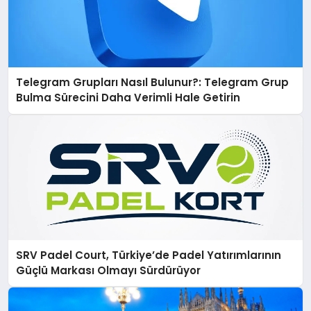
Telegram Grupları Nasıl Bulunur?: Telegram Grup
Bulma Sürecini Daha Verimli Hale Getirin
SRV Padel Court, Türkiye’de Padel Yatırımlarının
Güçlü Markası Olmayı Sürdürüyor