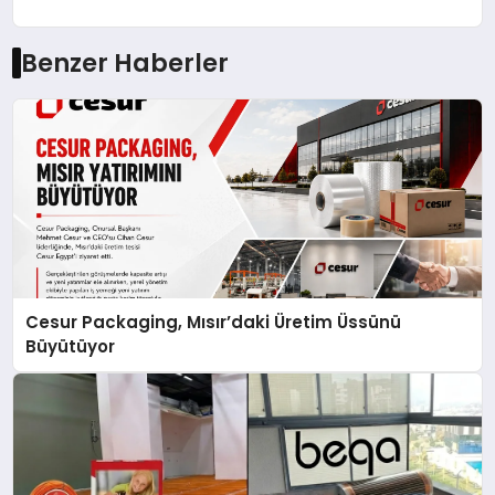
Benzer Haberler
Cesur Packaging, Mısır’daki Üretim Üssünü
Büyütüyor