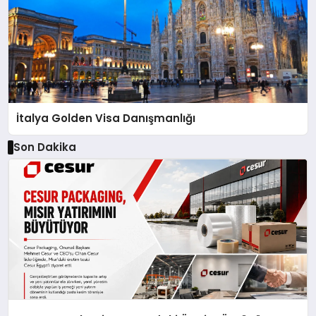
İtalya Golden Visa Danışmanlığı
Son Dakika