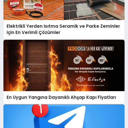
Elektrikli Yerden Isıtma Seramik ve Parke Zeminler
İçin En Verimli Çözümler
En Uygun Yangına Dayanıklı Ahşap Kapı Fiyatları