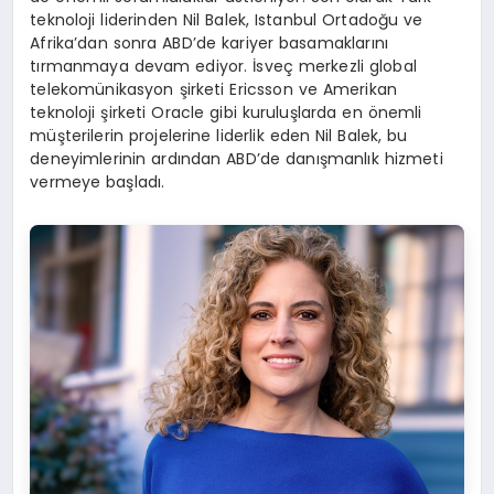
teknoloji liderinden Nil Balek, Istanbul Ortadoğu ve
Afrika’dan sonra ABD’de kariyer basamaklarını
tırmanmaya devam ediyor. İsveç merkezli global
telekomünikasyon şirketi Ericsson ve Amerikan
teknoloji şirketi Oracle gibi kuruluşlarda en önemli
müşterilerin projelerine liderlik eden Nil Balek, bu
deneyimlerinin ardından ABD’de danışmanlık hizmeti
vermeye başladı.