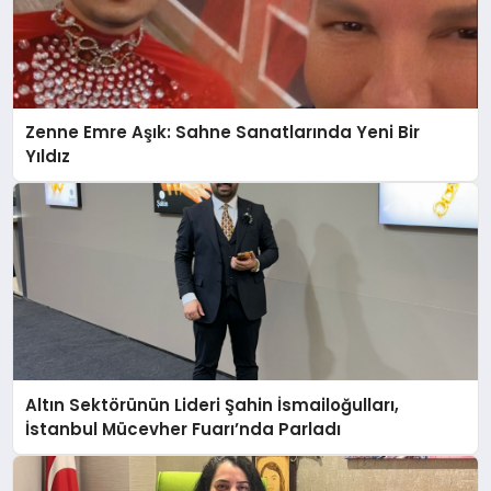
Zenne Emre Aşık: Sahne Sanatlarında Yeni Bir
Yıldız
Altın Sektörünün Lideri Şahin İsmailoğulları,
İstanbul Mücevher Fuarı’nda Parladı ￼