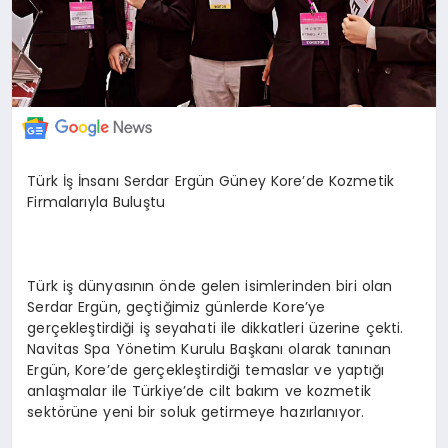
Türk İş İnsanı Serdar Ergün Güney Kore’de Kozmetik
Firmalarıyla Buluştu
Türk iş dünyasının önde gelen isimlerinden biri olan
Serdar Ergün, geçtiğimiz günlerde Kore’ye
gerçekleştirdiği iş seyahati ile dikkatleri üzerine çekti.
Navitas Spa Yönetim Kurulu Başkanı olarak tanınan
Ergün, Kore’de gerçekleştirdiği temaslar ve yaptığı
anlaşmalar ile Türkiye’de cilt bakım ve kozmetik
sektörüne yeni bir soluk getirmeye hazırlanıyor.