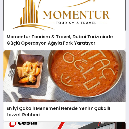
Momentur Tourism & Travel, Dubai Turizminde
Güçlü Operasyon Ağıyla Fark Yaratıyor
En İyi Çakallı Menemeni Nerede Yenir? Çakallı
Lezzet Rehberi