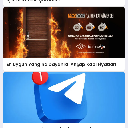
En Uygun Yangına Dayanıklı Ahşap Kapı Fiyatları