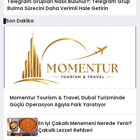
Telegram Grupları Nasıl Bulunur?: Telegram Grup
Bulma Sürecini Daha Verimli Hale Getirin
Son Dakika
Momentur Tourism & Travel, Dubai Turizminde
Güçlü Operasyon Ağıyla Fark Yaratıyor
En İyi Çakallı Menemeni Nerede Yenir?
Çakallı Lezzet Rehberi