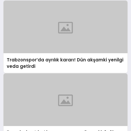
Trabzonspor’da ayrılık kararı! Dün akşamki yenilgi
veda getirdi