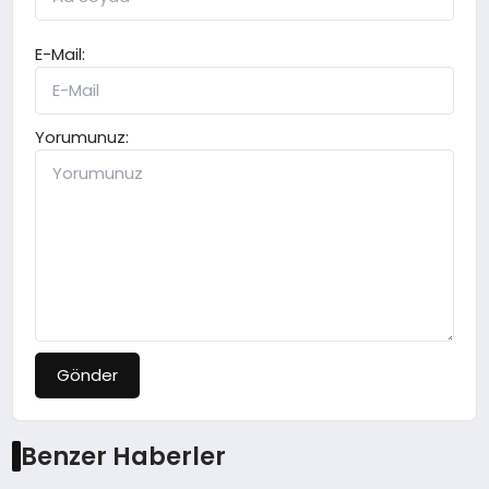
E-Mail:
Yorumunuz:
Gönder
Benzer Haberler