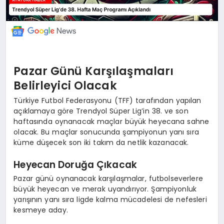
Pazar Günü Karşılaşmaları
Belirleyici Olacak
Türkiye Futbol Federasyonu (TFF) tarafından yapılan
açıklamaya göre Trendyol Süper Lig’in 38. ve son
haftasında oynanacak maçlar büyük heyecana sahne
olacak. Bu maçlar sonucunda şampiyonun yanı sıra
küme düşecek son iki takım da netlik kazanacak.
Heyecan Doruğa Çıkacak
Pazar günü oynanacak karşılaşmalar, futbolseverlere
büyük heyecan ve merak uyandırıyor. Şampiyonluk
yarışının yanı sıra ligde kalma mücadelesi de nefesleri
kesmeye aday.