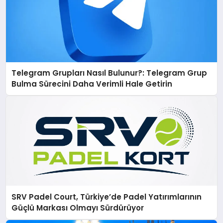
Telegram Grupları Nasıl Bulunur?: Telegram Grup
Bulma Sürecini Daha Verimli Hale Getirin
SRV Padel Court, Türkiye’de Padel Yatırımlarının
Güçlü Markası Olmayı Sürdürüyor