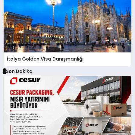
İtalya Golden Visa Danışmanlığı
Son Dakika