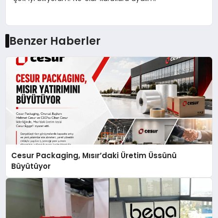
Benzer Haberler
Cesur Packaging, Mısır’daki Üretim Üssünü
Büyütüyor