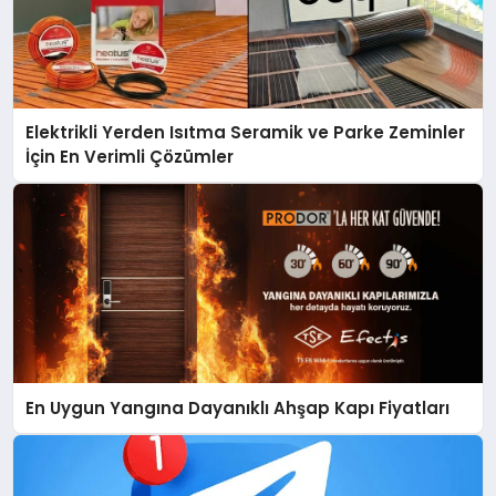
Elektrikli Yerden Isıtma Seramik ve Parke Zeminler
İçin En Verimli Çözümler
En Uygun Yangına Dayanıklı Ahşap Kapı Fiyatları