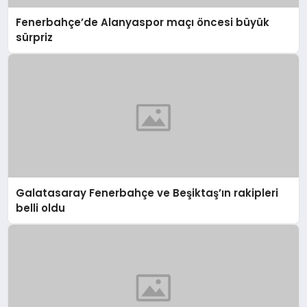
Fenerbahçe’de Alanyaspor maçı öncesi büyük
sürpriz
Galatasaray Fenerbahçe ve Beşiktaş’ın rakipleri
belli oldu