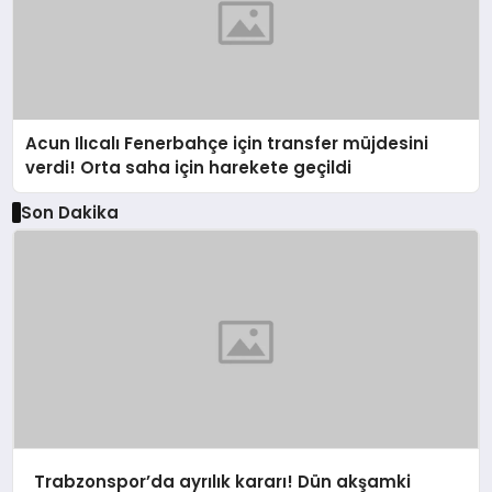
Acun Ilıcalı Fenerbahçe için transfer müjdesini
verdi! Orta saha için harekete geçildi
Son Dakika
Trabzonspor’da ayrılık kararı! Dün akşamki