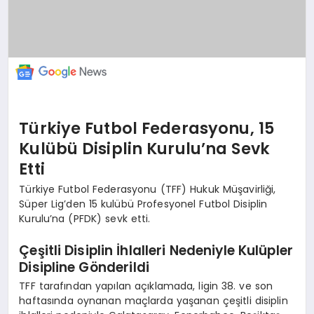
Türkiye Futbol Federasyonu, 15
Kulübü Disiplin Kurulu’na Sevk
Etti
Türkiye Futbol Federasyonu (TFF) Hukuk Müşavirliği,
Süper Lig’den 15 kulübü Profesyonel Futbol Disiplin
Kurulu’na (PFDK) sevk etti.
Çeşitli Disiplin İhlalleri Nedeniyle Kulüpler
Disipline Gönderildi
TFF tarafından yapılan açıklamada, ligin 38. ve son
haftasında oynanan maçlarda yaşanan çeşitli disiplin