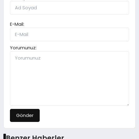
E-Mail:
Yorumunuz:
Gönder
Benzer Haberler