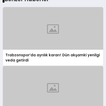
Trabzonspor’da ayrılık kararı! Dün akşamki yenilgi
veda getirdi