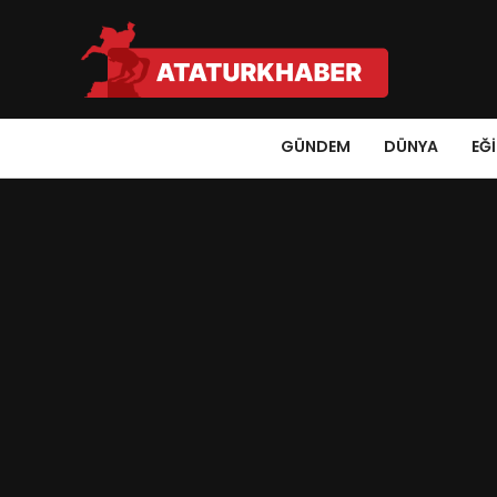
GÜNDEM
DÜNYA
EĞ