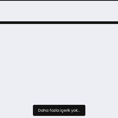
Daha fazla içerik yok...