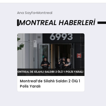
Ana Sayfa
Montreal
MONTREAL HABERLERI
Montreal’de Silahlı Saldırı 2 Ölü 1
Polis Yaralı