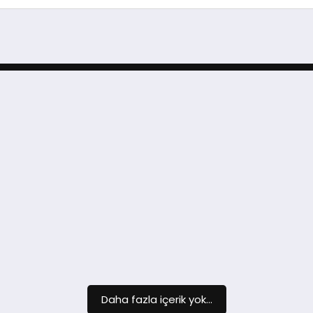
Daha fazla içerik yok...