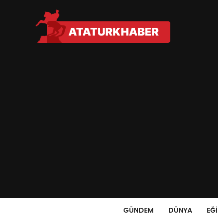
GÜNDEM
DÜNYA
EĞ