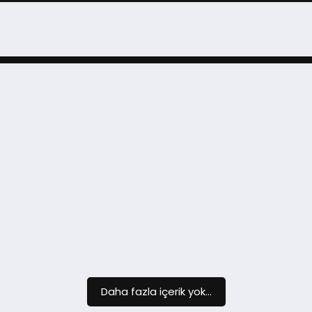
Daha fazla içerik yok...