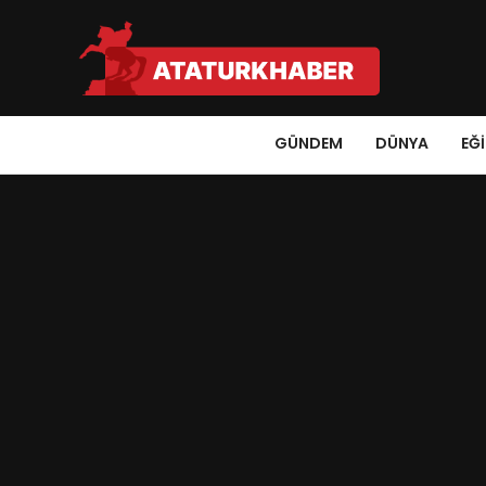
GÜNDEM
DÜNYA
EĞ