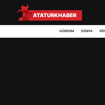
GÜNDEM
DÜNYA
EĞ