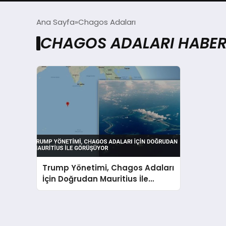
Ana Sayfa
Chagos Adaları
CHAGOS ADALARI HABER
Trump Yönetimi, Chagos Adaları
İçin Doğrudan Mauritius İle
Görüşüyor