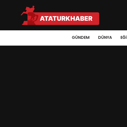
GÜNDEM
DÜNYA
EĞ