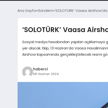
Ana Sayfa
Gündem
‘SOLOTÜRK’ Vaasa Airshow’da 
‘SOLOTÜRK’ Vaasa Airsho
Sosyal medya hesabından yapılan açıklamaya gör
yer alacak. Ekip, 13 Haziran’da Vaasa Havalimanı’
Airshow kapsamında gerçekleştirilecek resmi göste
haberci
08 Haziran 2024