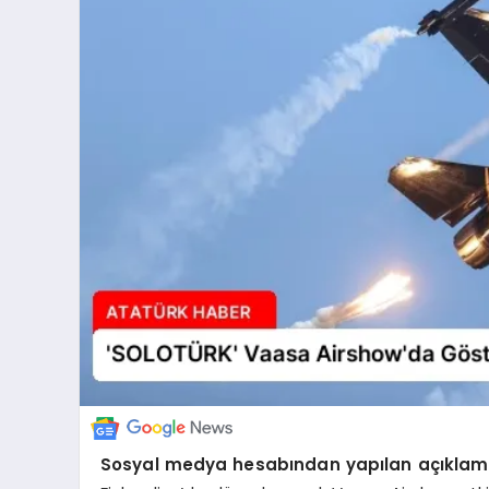
Sosyal medya hesabından yapılan açıklam