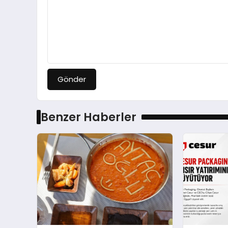
Gönder
Benzer Haberler