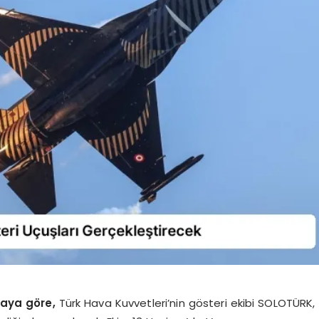
aya göre,
Türk Hava Kuvvetleri’nin gösteri ekibi SOLOTÜRK,