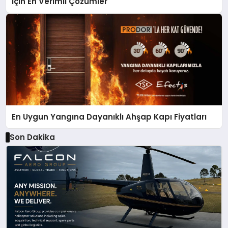
İçin En Verimli Çözümler
En Uygun Yangına Dayanıklı Ahşap Kapı Fiyatları
Son Dakika