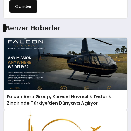
Gönder
Benzer Haberler
Falcon Aero Group, Küresel Havacılık Tedarik
Zincirinde Türkiye’den Dünyaya Açılıyor