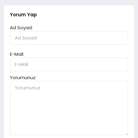
Yorum Yap
Ad Soyad:
E-Mail:
Yorumunuz: