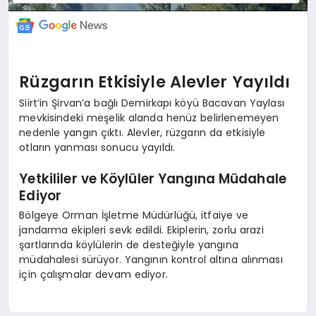
Rüzgarın Etkisiyle Alevler Yayıldı
Siirt’in Şirvan’a bağlı Demirkapı köyü Bacavan Yaylası
mevkisindeki meşelik alanda henüz belirlenemeyen
nedenle yangın çıktı. Alevler, rüzgarın da etkisiyle
otların yanması sonucu yayıldı.
Yetkililer ve Köylüler Yangına Müdahale
Ediyor
Bölgeye Orman İşletme Müdürlüğü, itfaiye ve
jandarma ekipleri sevk edildi. Ekiplerin, zorlu arazi
şartlarında köylülerin de desteğiyle yangına
müdahalesi sürüyor. Yangının kontrol altına alınması
için çalışmalar devam ediyor.