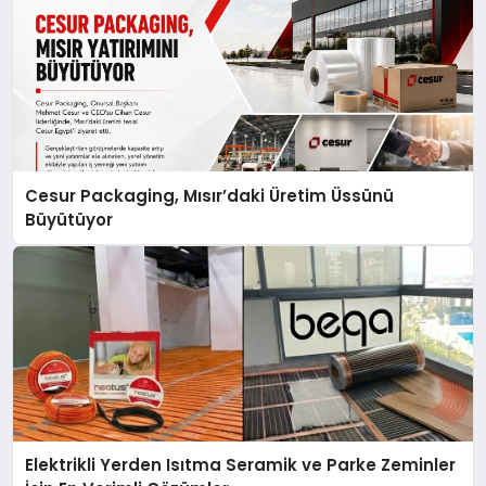
Cesur Packaging, Mısır’daki Üretim Üssünü
Büyütüyor
Elektrikli Yerden Isıtma Seramik ve Parke Zeminler