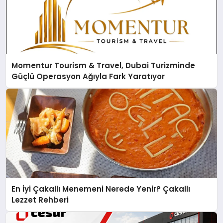
Momentur Tourism & Travel, Dubai Turizminde
Güçlü Operasyon Ağıyla Fark Yaratıyor
En İyi Çakallı Menemeni Nerede Yenir? Çakallı
Lezzet Rehberi