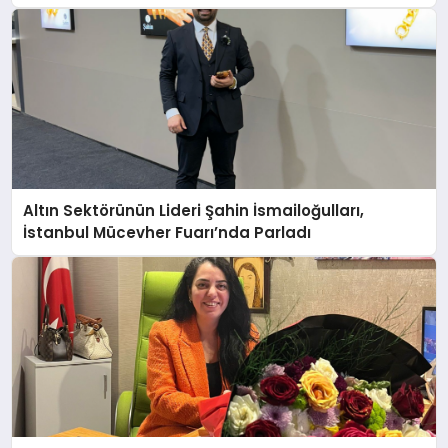
Altın Sektörünün Lideri Şahin İsmailoğulları,
İstanbul Mücevher Fuarı’nda Parladı ￼