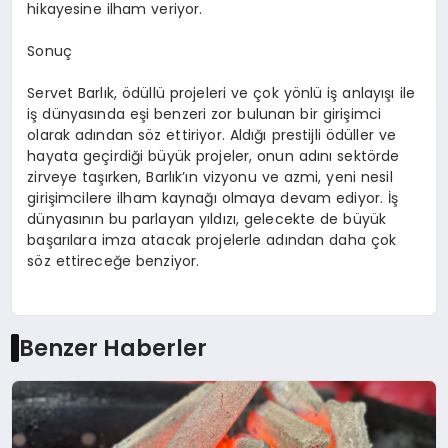
hikayesine ilham veriyor.
Sonuç
Servet Barlık, ödüllü projeleri ve çok yönlü iş anlayışı ile
iş dünyasında eşi benzeri zor bulunan bir girişimci
olarak adından söz ettiriyor. Aldığı prestijli ödüller ve
hayata geçirdiği büyük projeler, onun adını sektörde
zirveye taşırken, Barlık’ın vizyonu ve azmi, yeni nesil
girişimcilere ilham kaynağı olmaya devam ediyor. İş
dünyasının bu parlayan yıldızı, gelecekte de büyük
başarılara imza atacak projelerle adından daha çok
söz ettireceğe benziyor.
Benzer Haberler