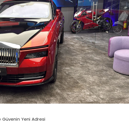
 Güvenin Yeni Adresi