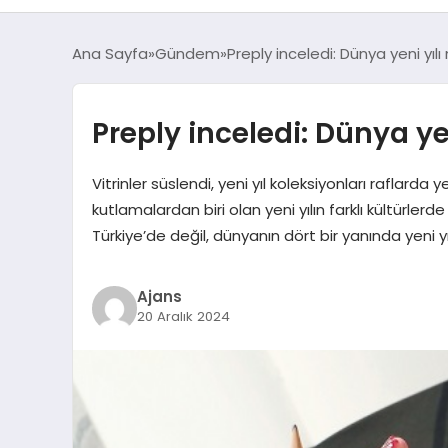
Ana Sayfa
Gündem
Preply inceledi: Dünya yeni yılı 
Preply inceledi: Dünya yen
Vitrinler süslendi, yeni yıl koleksiyonları raflarda 
kutlamalardan biri olan yeni yılın farklı kültürle
Türkiye’de değil, dünyanın dört bir yanında yeni 
Ajans
20 Aralık 2024