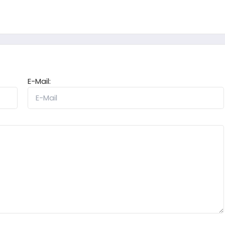
E-Mail: