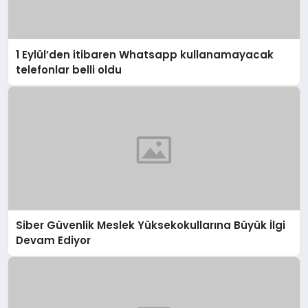
1 Eylül’den itibaren Whatsapp kullanamayacak
telefonlar belli oldu
Siber Güvenlik Meslek Yüksekokullarına Büyük İlgi
Devam Ediyor