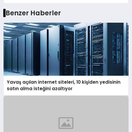
Benzer Haberler
Yavaş açılan internet siteleri, 10 kişiden yedisinin
satın alma isteğini azaltıyor