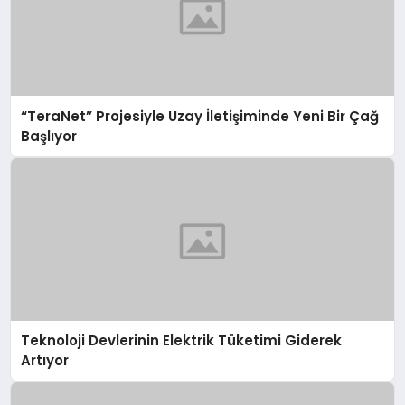
“TeraNet” Projesiyle Uzay İletişiminde Yeni Bir Çağ
Başlıyor
Teknoloji Devlerinin Elektrik Tüketimi Giderek
Artıyor