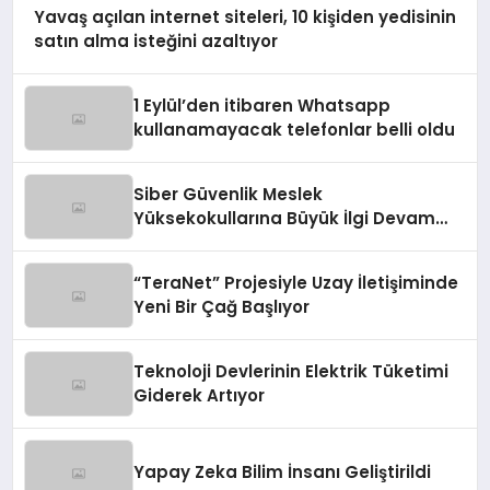
Yavaş açılan internet siteleri, 10 kişiden yedisinin
satın alma isteğini azaltıyor
1 Eylül’den itibaren Whatsapp
kullanamayacak telefonlar belli oldu
Siber Güvenlik Meslek
Yüksekokullarına Büyük İlgi Devam
Ediyor
“TeraNet” Projesiyle Uzay İletişiminde
Yeni Bir Çağ Başlıyor
Teknoloji Devlerinin Elektrik Tüketimi
Giderek Artıyor
Yapay Zeka Bilim İnsanı Geliştirildi