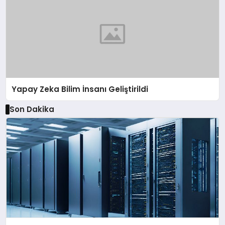
Yapay Zeka Bilim İnsanı Geliştirildi
Son Dakika