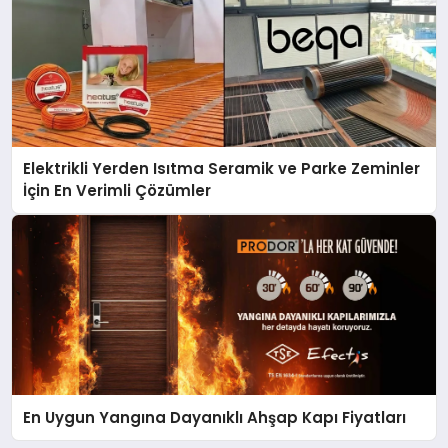
Elektrikli Yerden Isıtma Seramik ve Parke Zeminler
İçin En Verimli Çözümler
En Uygun Yangına Dayanıklı Ahşap Kapı Fiyatları