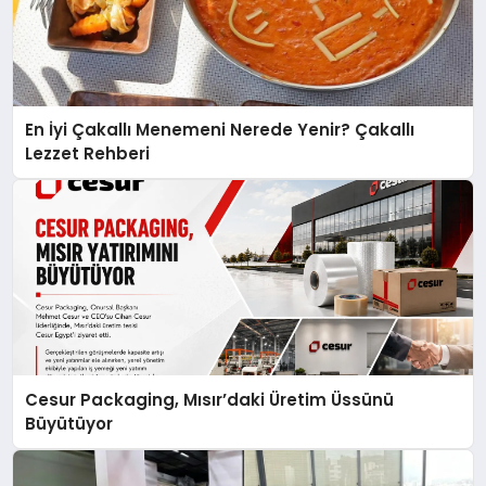
En İyi Çakallı Menemeni Nerede Yenir? Çakallı
Lezzet Rehberi
Cesur Packaging, Mısır’daki Üretim Üssünü
Büyütüyor