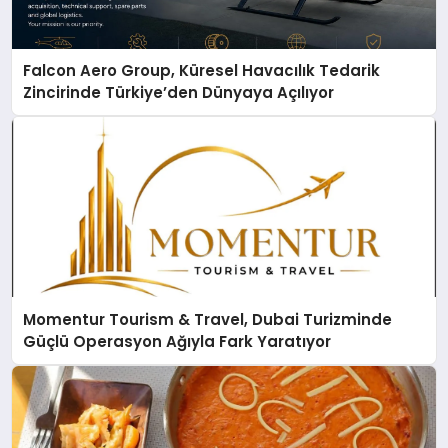
Falcon Aero Group, Küresel Havacılık Tedarik
Zincirinde Türkiye’den Dünyaya Açılıyor
Momentur Tourism & Travel, Dubai Turizminde
Güçlü Operasyon Ağıyla Fark Yaratıyor