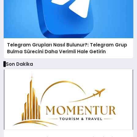
Telegram Grupları Nasıl Bulunur?: Telegram Grup
Bulma Sürecini Daha Verimli Hale Getirin
Son Dakika