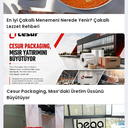
En İyi Çakallı Menemeni Nerede Yenir? Çakallı
Lezzet Rehberi
Cesur Packaging, Mısır’daki Üretim Üssünü
Büyütüyor