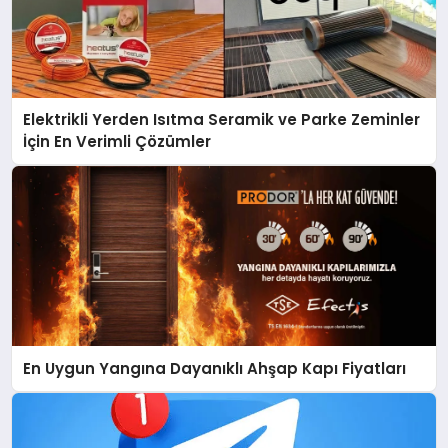
Elektrikli Yerden Isıtma Seramik ve Parke Zeminler
İçin En Verimli Çözümler
En Uygun Yangına Dayanıklı Ahşap Kapı Fiyatları