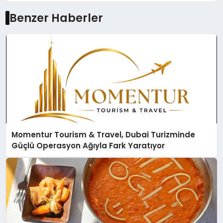
Benzer Haberler
Momentur Tourism & Travel, Dubai Turizminde
Güçlü Operasyon Ağıyla Fark Yaratıyor