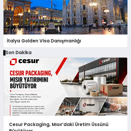
İtalya Golden Visa Danışmanlığı
Son Dakika
Cesur Packaging, Mısır’daki Üretim Üssünü
Büyütüyor