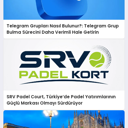
Telegram Grupları Nasıl Bulunur?: Telegram Grup
Bulma Sürecini Daha Verimli Hale Getirin
SRV Padel Court, Türkiye’de Padel Yatırımlarının
Güçlü Markası Olmayı Sürdürüyor