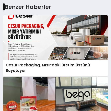
Benzer Haberler
Cesur Packaging, Mısır’daki Üretim Üssünü
Büyütüyor