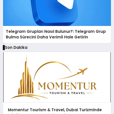
Telegram Grupları Nasıl Bulunur?: Telegram Grup
Bulma Sürecini Daha Verimli Hale Getirin
Son Dakika
Momentur Tourism & Travel, Dubai Turizminde