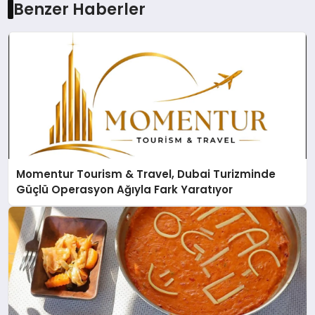
Benzer Haberler
Momentur Tourism & Travel, Dubai Turizminde
Güçlü Operasyon Ağıyla Fark Yaratıyor