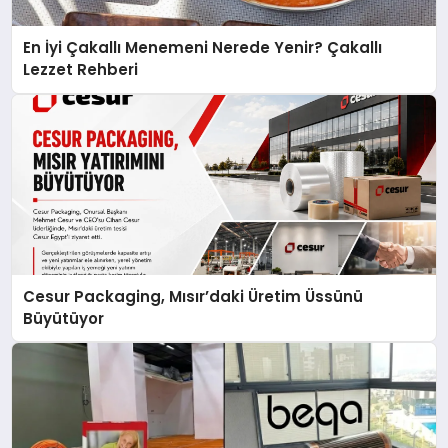
En İyi Çakallı Menemeni Nerede Yenir? Çakallı
Lezzet Rehberi
Cesur Packaging, Mısır’daki Üretim Üssünü
Büyütüyor