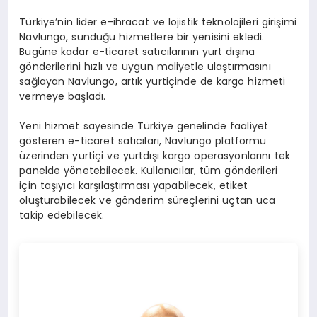
Türkiye’nin lider e-ihracat ve lojistik teknolojileri girişimi
Navlungo, sunduğu hizmetlere bir yenisini ekledi.
Bugüne kadar e-ticaret satıcılarının yurt dışına
gönderilerini hızlı ve uygun maliyetle ulaştırmasını
sağlayan Navlungo, artık yurtiçinde de kargo hizmeti
vermeye başladı.
Yeni hizmet sayesinde Türkiye genelinde faaliyet
gösteren e-ticaret satıcıları, Navlungo platformu
üzerinden yurtiçi ve yurtdışı kargo operasyonlarını tek
panelde yönetebilecek. Kullanıcılar, tüm gönderileri
için taşıyıcı karşılaştırması yapabilecek, etiket
oluşturabilecek ve gönderim süreçlerini uçtan uca
takip edebilecek.