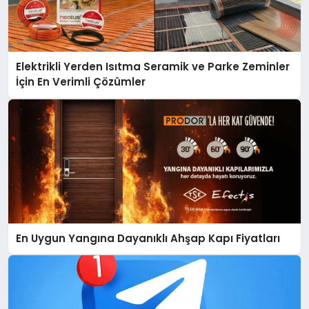
Elektrikli Yerden Isıtma Seramik ve Parke Zeminler
İçin En Verimli Çözümler
En Uygun Yangına Dayanıklı Ahşap Kapı Fiyatları