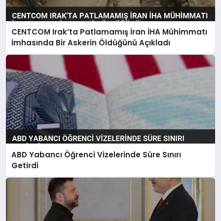
CENTCOM Irak’ta Patlamamış İran İHA Mühimmatı
İmhasında Bir Askerin Öldüğünü Açıkladı
ABD Yabancı Öğrenci Vizelerinde Süre Sınırı
Getirdi