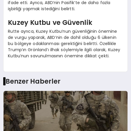
ifade etti. Ayrıca, ABD’nin Pasifik’te de daha fazla
işbirliği yapmak istediğini belirtti.
Kuzey Kutbu ve Güvenlik
Rutte ayrıca, Kuzey Kutbu’nun güvenliğinin önemine
de vurgu yaparak, ABD’nin de dahil olduğu 6 ülkenin
bu bölgeye odaklanması gerektiğini belirtti. Özellikle
Trump’ın Grönland’ı ilhak söylemiyle ilgili olarak, Kuzey
Kutbu’nun savunulmasının önemine dikkat çekti.
Benzer Haberler