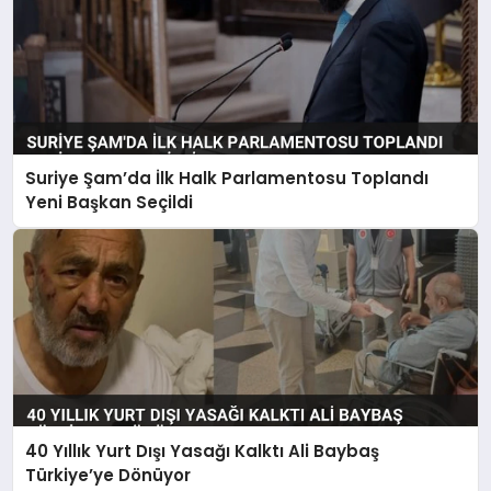
Suriye Şam’da İlk Halk Parlamentosu Toplandı
Yeni Başkan Seçildi
40 Yıllık Yurt Dışı Yasağı Kalktı Ali Baybaş
Türkiye’ye Dönüyor