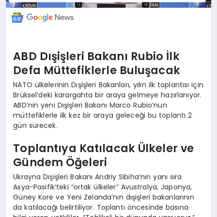
ABD Dışişleri Bakanı Rubio İlk
Defa Müttefiklerle Buluşacak
NATO ülkelerinin Dışişleri Bakanları, yılın ilk toplantısı için
Brüksel’deki karargahta bir araya gelmeye hazırlanıyor.
ABD’nin yeni Dışişleri Bakanı Marco Rubio’nun
müttefiklerle ilk kez bir araya geleceği bu toplantı 2
gün sürecek.
Toplantıya Katılacak Ülkeler ve
Gündem Öğeleri
Ukrayna Dışişleri Bakanı Andriy Sibiha’nın yanı sıra
Asya-Pasifik’teki “ortak ülkeler” Avustralya, Japonya,
Güney Kore ve Yeni Zelanda’nın dışişleri bakanlarının
da katılacağı belirtiliyor. Toplantı öncesinde basına