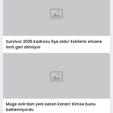
Survivor 2025 kadrosu ifşa oldu! Eskilerin efsane
ismi geri dönüyor
Müge Anlı’dan yeni sezon kararı! Kimse bunu
beklemiyordu