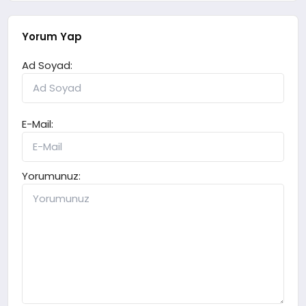
Yorum Yap
Ad Soyad:
E-Mail:
Yorumunuz: