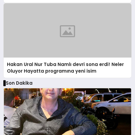
Hakan Ural Nur Tuba Namlı devri sona erdi! Neler
Oluyor Hayatta programına yeni isim
Son Dakika