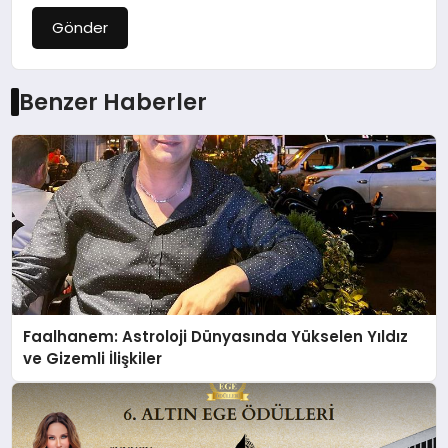
Gönder
Benzer Haberler
Faalhanem: Astroloji Dünyasında Yükselen Yıldız
ve Gizemli İlişkiler