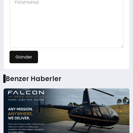
Gönder
Benzer Haberler