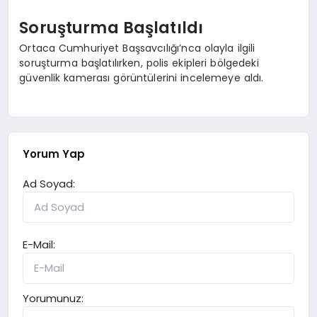
Soruşturma Başlatıldı
Ortaca Cumhuriyet Başsavcılığı’nca olayla ilgili
soruşturma başlatılırken, polis ekipleri bölgedeki
güvenlik kamerası görüntülerini incelemeye aldı.
Yorum Yap
Ad Soyad:
E-Mail:
Yorumunuz: