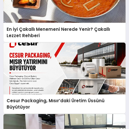
En İyi Çakallı Menemeni Nerede Yenir? Çakallı
Lezzet Rehberi
Cesur Packaging, Mısır’daki Üretim Üssünü
Büyütüyor