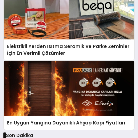
Elektrikli Yerden Isıtma Seramik ve Parke Zeminler
İçin En Verimli Çözümler
En Uygun Yangına Dayanıklı Ahşap Kapı Fiyatları
Son Dakika