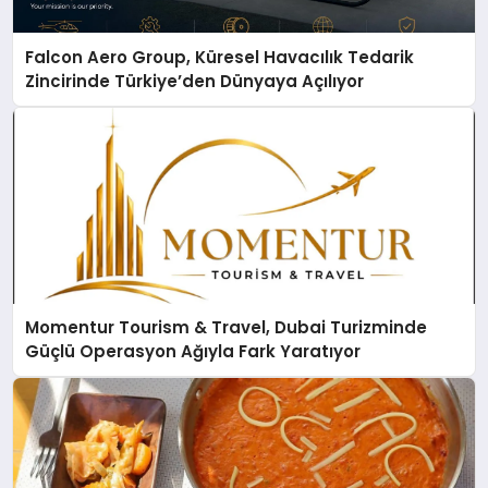
Falcon Aero Group, Küresel Havacılık Tedarik
Zincirinde Türkiye’den Dünyaya Açılıyor
Momentur Tourism & Travel, Dubai Turizminde
Güçlü Operasyon Ağıyla Fark Yaratıyor