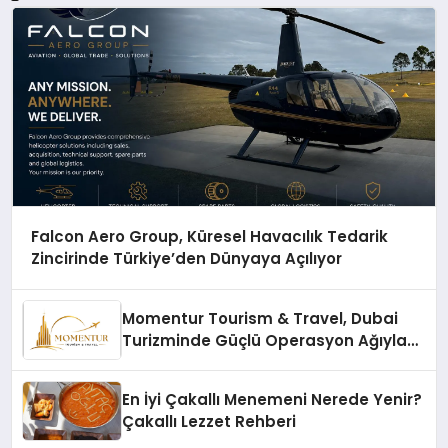
Falcon Aero Group, Küresel Havacılık Tedarik
Zincirinde Türkiye’den Dünyaya Açılıyor
Momentur Tourism & Travel, Dubai
Turizminde Güçlü Operasyon Ağıyla
Fark Yaratıyor
En İyi Çakallı Menemeni Nerede Yenir?
Çakallı Lezzet Rehberi