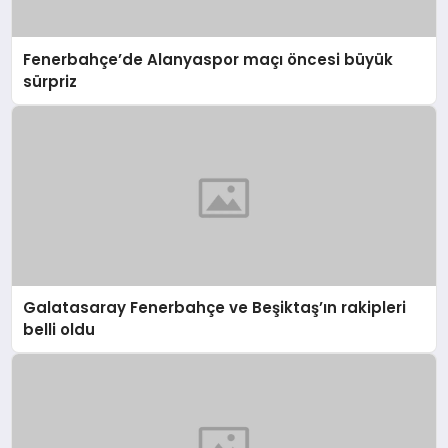
Fenerbahçe’de Alanyaspor maçı öncesi büyük
sürpriz
Galatasaray Fenerbahçe ve Beşiktaş’ın rakipleri
belli oldu