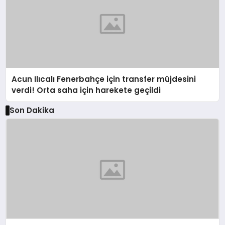
Acun Ilıcalı Fenerbahçe için transfer müjdesini
verdi! Orta saha için harekete geçildi
Son Dakika