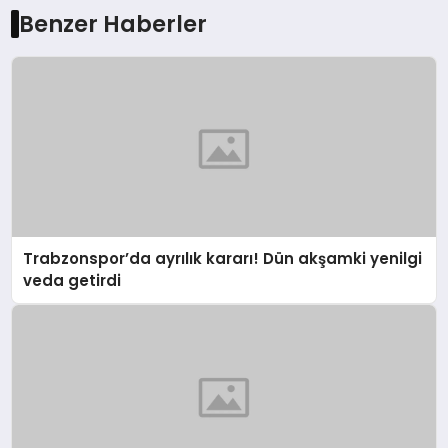
Benzer Haberler
Trabzonspor’da ayrılık kararı! Dün akşamki yenilgi
veda getirdi