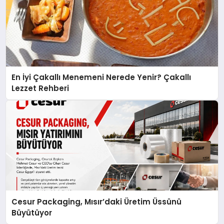
En İyi Çakallı Menemeni Nerede Yenir? Çakallı
Lezzet Rehberi
Cesur Packaging, Mısır’daki Üretim Üssünü
Büyütüyor