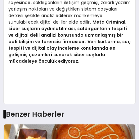
sayesinde, saldırganların iletişim geçmişi, zararlı yazılım
yerleşim noktaları ve değiştirilen sistem dosyaları
detaylı şekilde analiz edilerek mahkemeye
sunulabilecek dijital deliller elde edilir.
Meta Criminal,
siber suçların aydınlatılması, saldırganların tespiti
ve dijital delil analizi konusunda uzmanlaşmış bir
adli bilişim ve forensic firmasıdır. Veri kurtarma, suç
tespiti ve dijital olay inceleme konularında en
gelişmiş çözümleri sunarak siber suçlarla
mücadeleye öncülük ediyoruz.
Benzer Haberler