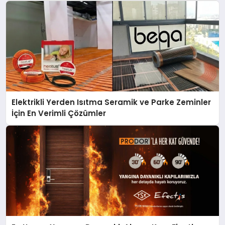
Elektrikli Yerden Isıtma Seramik ve Parke Zeminler
İçin En Verimli Çözümler