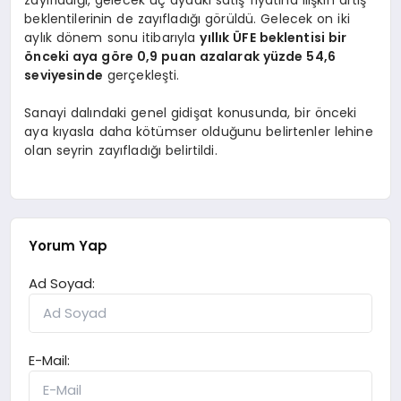
beklentilerinin de zayıfladığı görüldü. Gelecek on iki
aylık dönem sonu itibarıyla
yıllık ÜFE beklentisi bir
önceki aya göre 0,9 puan azalarak yüzde 54,6
seviyesinde
gerçekleşti.
Sanayi dalındaki genel gidişat konusunda, bir önceki
aya kıyasla daha kötümser olduğunu belirtenler lehine
olan seyrin zayıfladığı belirtildi.
Yorum Yap
Ad Soyad:
E-Mail: