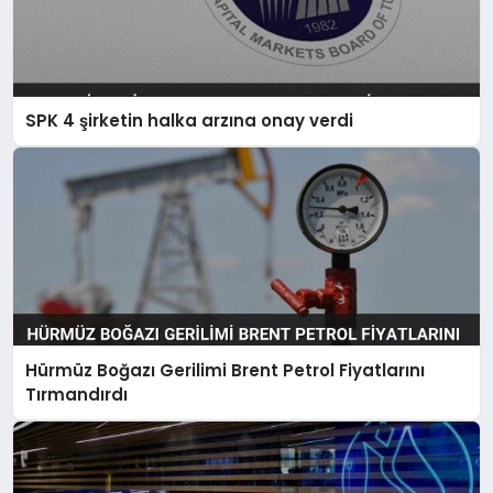
SPK 4 şirketin halka arzına onay verdi
Hürmüz Boğazı Gerilimi Brent Petrol Fiyatlarını
Tırmandırdı