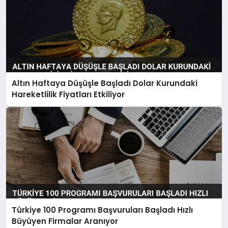
Altın Haftaya Düşüşle Başladı Dolar Kurundaki
Hareketlilik Fiyatları Etkiliyor
Türkiye 100 Programı Başvuruları Başladı Hızlı
Büyüyen Firmalar Aranıyor