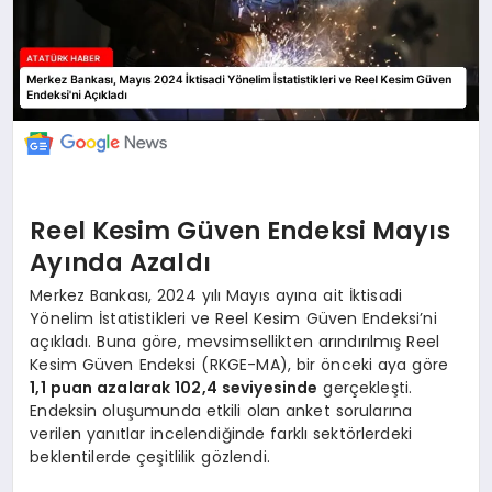
Reel Kesim Güven Endeksi Mayıs
Ayında Azaldı
Merkez Bankası, 2024 yılı Mayıs ayına ait İktisadi
Yönelim İstatistikleri ve Reel Kesim Güven Endeksi’ni
açıkladı. Buna göre, mevsimsellikten arındırılmış Reel
Kesim Güven Endeksi (RKGE-MA), bir önceki aya göre
1,1 puan azalarak 102,4 seviyesinde
gerçekleşti.
Endeksin oluşumunda etkili olan anket sorularına
verilen yanıtlar incelendiğinde farklı sektörlerdeki
beklentilerde çeşitlilik gözlendi.