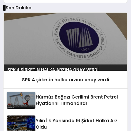
Son Dakika
SPK 4 şirketin halka arzına onay verdi
Hürmüz Boğazı Gerilimi Brent Petrol
Fiyatlarını Tırmandırdı
Yılın İlk Yarısında 16 Şirket Halka Arz
Oldu