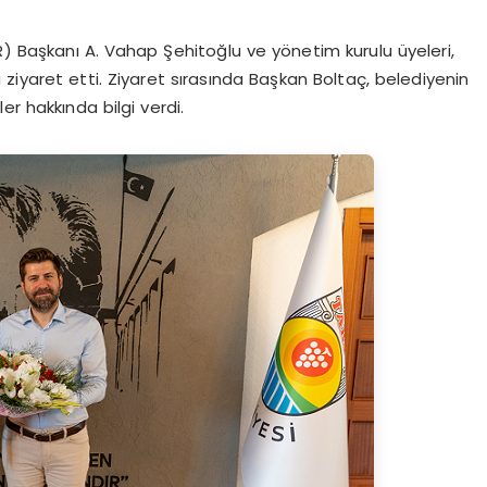
) Başkanı A. Vahap Şehitoğlu ve yönetim kurulu üyeleri,
ziyaret etti. Ziyaret sırasında Başkan Boltaç, belediyenin
r hakkında bilgi verdi.