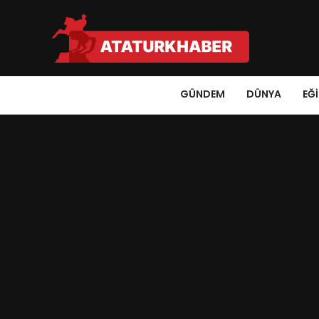
GÜNDEM
DÜNYA
EĞ