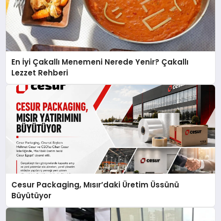
En İyi Çakallı Menemeni Nerede Yenir? Çakallı
Lezzet Rehberi
Cesur Packaging, Mısır’daki Üretim Üssünü
Büyütüyor