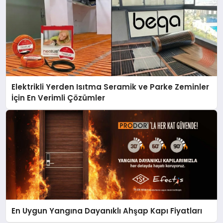
Elektrikli Yerden Isıtma Seramik ve Parke Zeminler
İçin En Verimli Çözümler
En Uygun Yangına Dayanıklı Ahşap Kapı Fiyatları