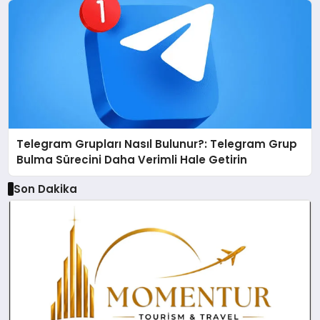
Telegram Grupları Nasıl Bulunur?: Telegram Grup
Bulma Sürecini Daha Verimli Hale Getirin
Son Dakika