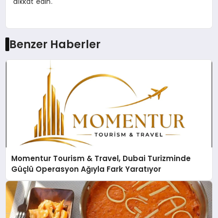
dikkat edin.
Benzer Haberler
Momentur Tourism & Travel, Dubai Turizminde
Güçlü Operasyon Ağıyla Fark Yaratıyor