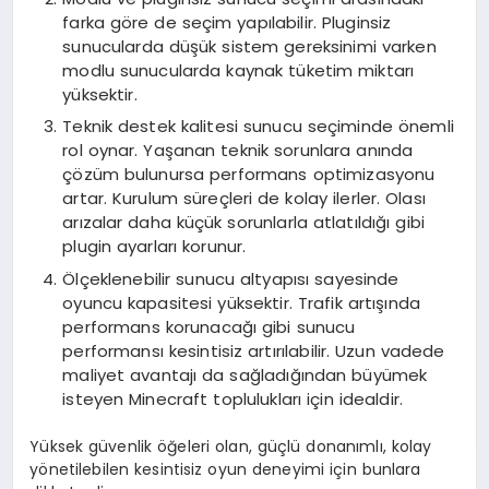
farka göre de seçim yapılabilir. Pluginsiz
sunucularda düşük sistem gereksinimi varken
modlu sunucularda kaynak tüketim miktarı
yüksektir.
Teknik destek kalitesi sunucu seçiminde önemli
rol oynar. Yaşanan teknik sorunlara anında
çözüm bulunursa performans optimizasyonu
artar. Kurulum süreçleri de kolay ilerler. Olası
arızalar daha küçük sorunlarla atlatıldığı gibi
plugin ayarları korunur.
Ölçeklenebilir sunucu altyapısı sayesinde
oyuncu kapasitesi yüksektir. Trafik artışında
performans korunacağı gibi sunucu
performansı kesintisiz artırılabilir. Uzun vadede
maliyet avantajı da sağladığından büyümek
isteyen Minecraft toplulukları için idealdir.
Yüksek güvenlik öğeleri olan, güçlü donanımlı, kolay
yönetilebilen kesintisiz oyun deneyimi için bunlara