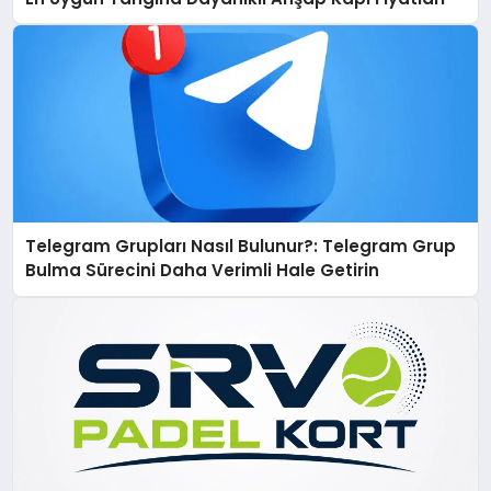
Telegram Grupları Nasıl Bulunur?: Telegram Grup
Bulma Sürecini Daha Verimli Hale Getirin