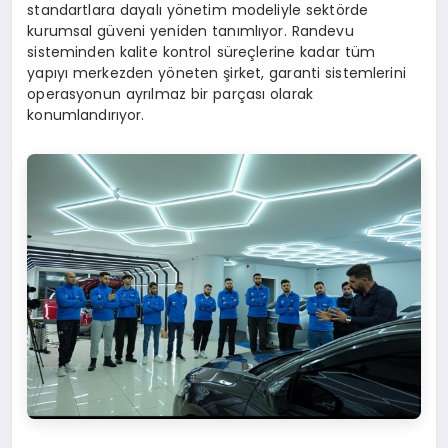
standartlara dayalı yönetim modeliyle sektörde
kurumsal güveni yeniden tanımlıyor. Randevu
sisteminden kalite kontrol süreçlerine kadar tüm
yapıyı merkezden yöneten şirket, garanti sistemlerini
operasyonun ayrılmaz bir parçası olarak
konumlandırıyor.