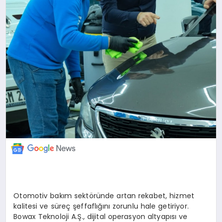
Otomotiv bakım sektöründe artan rekabet, hizmet
kalitesi ve süreç şeffaflığını zorunlu hale getiriyor.
Bowax Teknoloji A.Ş., dijital operasyon altyapısı ve