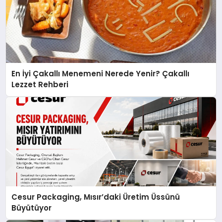
En İyi Çakallı Menemeni Nerede Yenir? Çakallı
Lezzet Rehberi
Cesur Packaging, Mısır’daki Üretim Üssünü
Büyütüyor