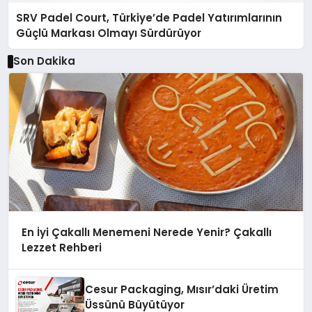
SRV Padel Court, Türkiye’de Padel Yatırımlarının
Güçlü Markası Olmayı Sürdürüyor
Son Dakika
En İyi Çakallı Menemeni Nerede Yenir? Çakallı
Lezzet Rehberi
Cesur Packaging, Mısır’daki Üretim
Üssünü Büyütüyor