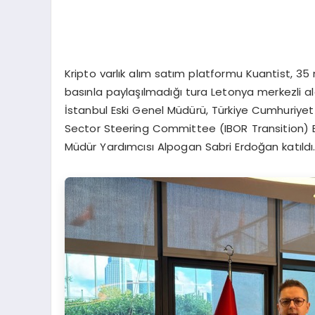
Kripto varlık alım satım platformu Kuantist, 35 
basınla paylaşılmadığı tura Letonya merkezli al
İstanbul Eski Genel Müdürü, Türkiye Cumhuriyet
Sector Steering Committee (IBOR Transition) Es
Müdür Yardımcısı Alpogan Sabri Erdoğan katıldı