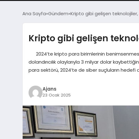
Ana Sayfa
Gündem
Kripto gibi gelişen teknolojiler
Kripto gibi gelişen teknol
2024’te kripto para birimlerinin benimsenmesi art
dolandırıcılık olaylarıyla 3 milyar dolar kaybe
para sektörü, 2024’te de siber suçluların hedefi
Ajans
23 Ocak 2025