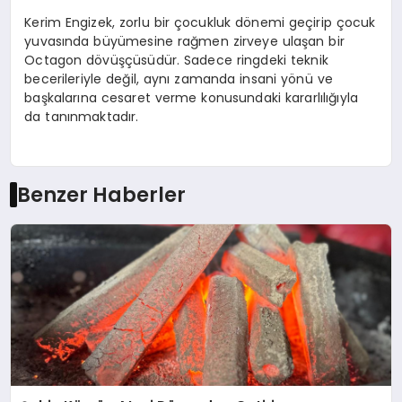
Kerim Engizek, zorlu bir çocukluk dönemi geçirip çocuk
yuvasında büyümesine rağmen zirveye ulaşan bir
Octagon dövüşçüsüdür. Sadece ringdeki teknik
becerileriyle değil, aynı zamanda insani yönü ve
başkalarına cesaret verme konusundaki kararlılığıyla
da tanınmaktadır.
Benzer Haberler