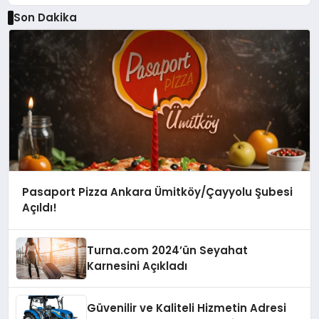
Son Dakika
Pasaport Pizza Ankara Ümitköy/Çayyolu Şubesi
Açıldı!
Turna.com 2024’ün Seyahat
Karnesini Açıkladı
Güvenilir ve Kaliteli Hizmetin Adresi