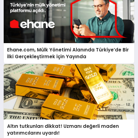
Ehane.com, Mülk Yönetimi Alanında Türkiye’de Bir
İlki Gerçekleştirmek İçin Yayında
Altın tutkunları dikkat! Uzmanı değerli maden
yatırımcılarını uyardı!