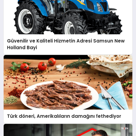
Güvenilir ve Kaliteli Hizmetin Adresi Samsun New
Holland Bayi
Türk döneri, Amerikalıların damağını fethediyor