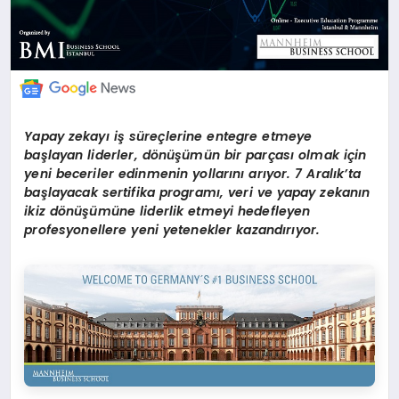
Yapay zekayı iş süreçlerine entegre etmeye
başlayan liderler, dönüşümün bir parçası olmak için
yeni beceriler edinmenin yollarını arıyor. 7 Aralık’ta
başlayacak sertifika programı, veri ve yapay zekanın
ikiz dönüşümüne liderlik etmeyi hedefleyen
profesyonellere yeni yetenekler kazandırıyor.