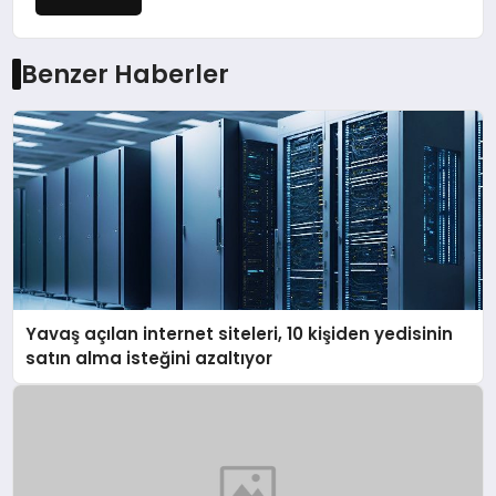
Benzer Haberler
Yavaş açılan internet siteleri, 10 kişiden yedisinin
satın alma isteğini azaltıyor