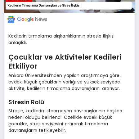
Kedilerin tırmalama alışkanlıklarının stresle ilişkisi
anlaşıldı.
Çocuklar ve Aktiviteler Kedileri
Etkiliyor
Ankara Üniversitesi’nden yapılan araştırmaya göre,
evdeki küçük çocukların varlığı ve yüksek seviyede
aktivite, kedilerin tırmalama davranışlarını artırıyor.
Stresin Rolü
Stresin, kedilerin istenmeyen davranışlarının başlıca
nedeni olduğu belirlendi. Özellikle evdeki küçük
çocuklar, stres seviyesini artırarak tırmalama
davranışlarını tetikleyebilir.