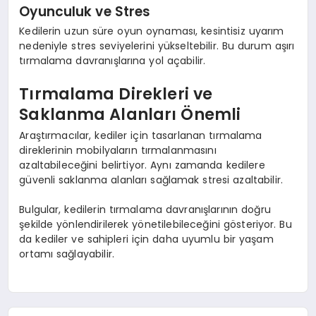
Oyunculuk ve Stres
Kedilerin uzun süre oyun oynaması, kesintisiz uyarım
nedeniyle stres seviyelerini yükseltebilir. Bu durum aşırı
tırmalama davranışlarına yol açabilir.
Tırmalama Direkleri ve
Saklanma Alanları Önemli
Araştırmacılar, kediler için tasarlanan tırmalama
direklerinin mobilyaların tırmalanmasını
azaltabileceğini belirtiyor. Aynı zamanda kedilere
güvenli saklanma alanları sağlamak stresi azaltabilir.
Bulgular, kedilerin tırmalama davranışlarının doğru
şekilde yönlendirilerek yönetilebileceğini gösteriyor. Bu
da kediler ve sahipleri için daha uyumlu bir yaşam
ortamı sağlayabilir.