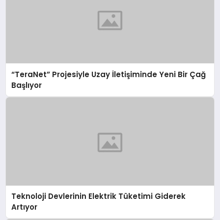
“TeraNet” Projesiyle Uzay İletişiminde Yeni Bir Çağ
Başlıyor
Teknoloji Devlerinin Elektrik Tüketimi Giderek
Artıyor