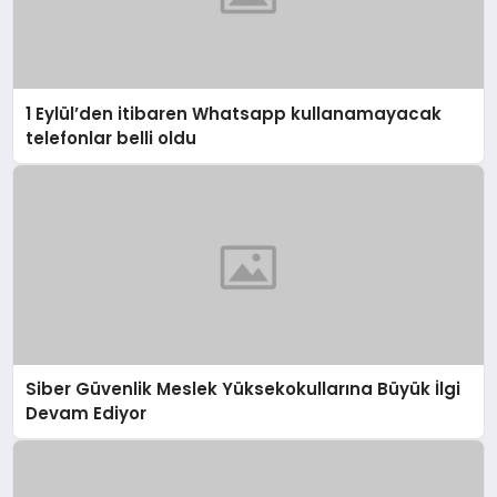
1 Eylül’den itibaren Whatsapp kullanamayacak
telefonlar belli oldu
Siber Güvenlik Meslek Yüksekokullarına Büyük İlgi
Devam Ediyor