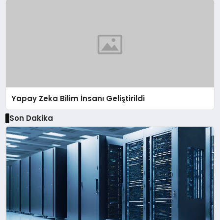
Yapay Zeka Bilim İnsanı Geliştirildi
Son Dakika