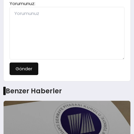
Yorumunuz:
Gönder
Benzer Haberler