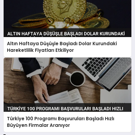
Altın Haftaya Düşüşle Başladı Dolar Kurundaki
Hareketlilik Fiyatları Etkiliyor
Türkiye 100 Programı Başvuruları Başladı Hızlı
Büyüyen Firmalar Aranıyor