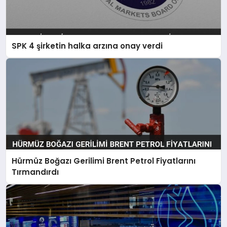
SPK 4 şirketin halka arzına onay verdi
Hürmüz Boğazı Gerilimi Brent Petrol Fiyatlarını
Tırmandırdı