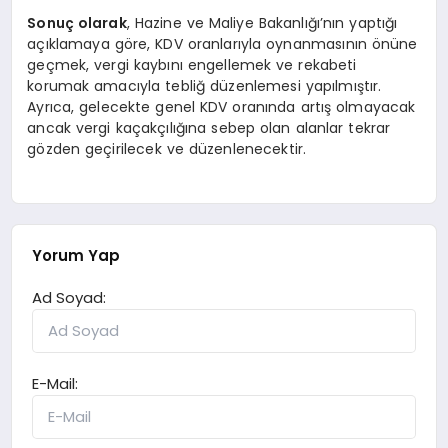
Sonuç olarak
, Hazine ve Maliye Bakanlığı’nın yaptığı
açıklamaya göre, KDV oranlarıyla oynanmasının önüne
geçmek, vergi kaybını engellemek ve rekabeti
korumak amacıyla tebliğ düzenlemesi yapılmıştır.
Ayrıca, gelecekte genel KDV oranında artış olmayacak
ancak vergi kaçakçılığına sebep olan alanlar tekrar
gözden geçirilecek ve düzenlenecektir.
Yorum Yap
Ad Soyad:
E-Mail: