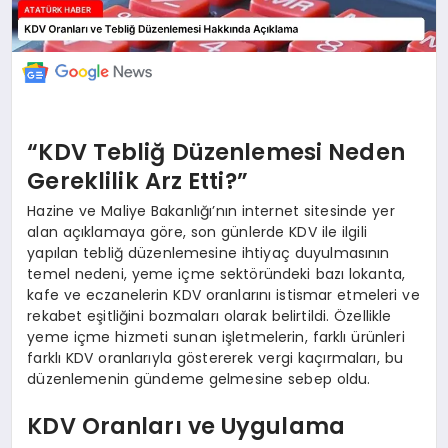
“KDV Tebliğ Düzenlemesi Neden
Gereklilik Arz Etti?”
Hazine ve Maliye Bakanlığı’nın internet sitesinde yer
alan açıklamaya göre, son günlerde KDV ile ilgili
yapılan tebliğ düzenlemesine ihtiyaç duyulmasının
temel nedeni, yeme içme sektöründeki bazı lokanta,
kafe ve eczanelerin KDV oranlarını istismar etmeleri ve
rekabet eşitliğini bozmaları olarak belirtildi. Özellikle
yeme içme hizmeti sunan işletmelerin, farklı ürünleri
farklı KDV oranlarıyla göstererek vergi kaçırmaları, bu
düzenlemenin gündeme gelmesine sebep oldu.
KDV Oranları ve Uygulama