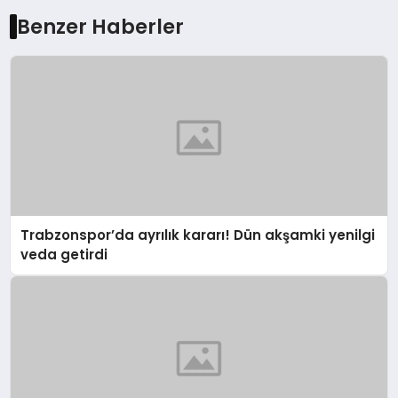
Benzer Haberler
Trabzonspor’da ayrılık kararı! Dün akşamki yenilgi
veda getirdi