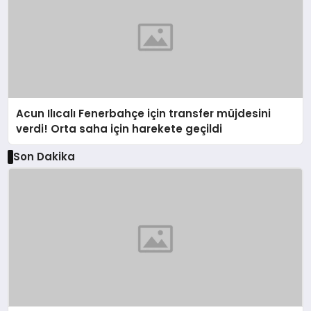
Acun Ilıcalı Fenerbahçe için transfer müjdesini
verdi! Orta saha için harekete geçildi
Son Dakika