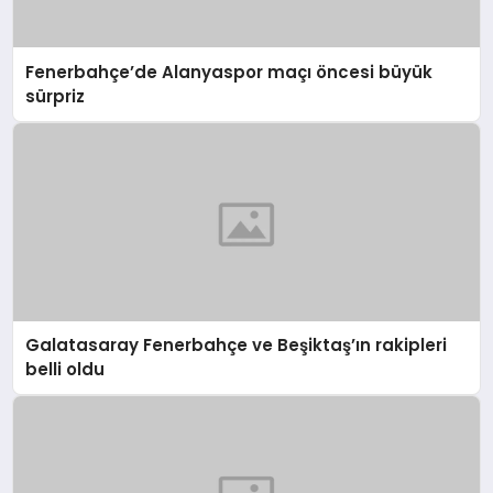
Fenerbahçe’de Alanyaspor maçı öncesi büyük
sürpriz
Galatasaray Fenerbahçe ve Beşiktaş’ın rakipleri
belli oldu