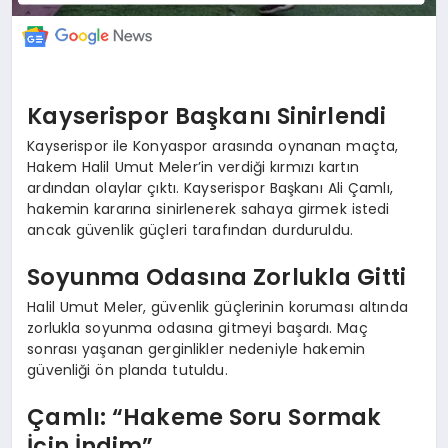
Kayserispor Başkanı Sinirlendi
Kayserispor ile Konyaspor arasında oynanan maçta,
Hakem Halil Umut Meler’in verdiği kırmızı kartın
ardından olaylar çıktı. Kayserispor Başkanı Ali Çamlı,
hakemin kararına sinirlenerek sahaya girmek istedi
ancak güvenlik güçleri tarafından durduruldu.
Soyunma Odasına Zorlukla Gitti
Halil Umut Meler, güvenlik güçlerinin koruması altında
zorlukla soyunma odasına gitmeyi başardı. Maç
sonrası yaşanan gerginlikler nedeniyle hakemin
güvenliği ön planda tutuldu.
Çamlı: “Hakeme Soru Sormak
İçin İndim”