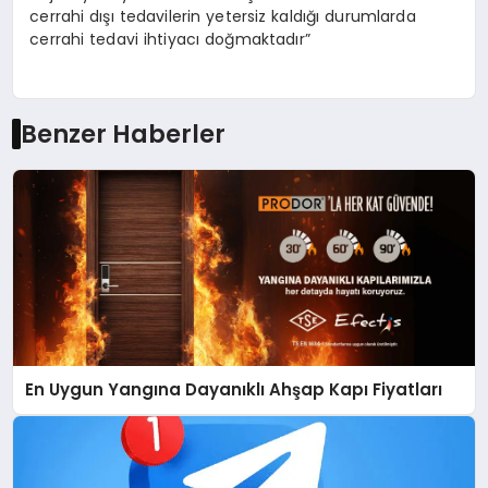
cerrahi dışı tedavilerin yetersiz kaldığı durumlarda
cerrahi tedavi ihtiyacı doğmaktadır”
Benzer Haberler
En Uygun Yangına Dayanıklı Ahşap Kapı Fiyatları