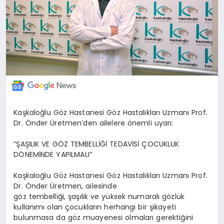
Kaşkaloğlu Göz Hastanesi Göz Hastalıkları Uzmanı Prof.
Dr. Önder Üretmen’den ailelere önemli uyarı:
“ŞAŞILIK VE GÖZ TEMBELLİĞİ TEDAVİSİ ÇOCUKLUK
DÖNEMİNDE YAPILMALI”
Kaşkaloğlu Göz Hastanesi Göz Hastalıkları Uzmanı Prof.
Dr. Önder Üretmen, ailesinde
göz tembelliği, şaşılık ve yüksek numaralı gözlük
kullanımı olan çocukların herhangi bir şikayeti
bulunmasa da göz muayenesi olmaları gerektiğini