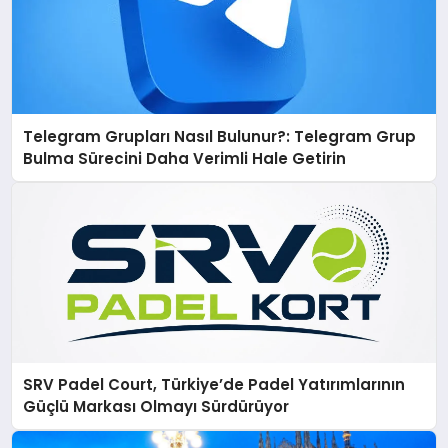
Telegram Grupları Nasıl Bulunur?: Telegram Grup
Bulma Sürecini Daha Verimli Hale Getirin
SRV Padel Court, Türkiye’de Padel Yatırımlarının
Güçlü Markası Olmayı Sürdürüyor