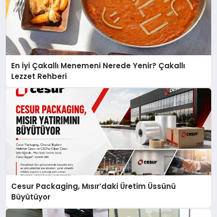
En İyi Çakallı Menemeni Nerede Yenir? Çakallı
Lezzet Rehberi
Cesur Packaging, Mısır’daki Üretim Üssünü
Büyütüyor