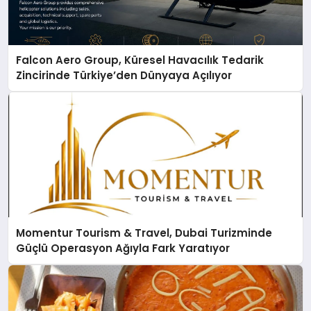
Falcon Aero Group, Küresel Havacılık Tedarik
Zincirinde Türkiye’den Dünyaya Açılıyor
Momentur Tourism & Travel, Dubai Turizminde
Güçlü Operasyon Ağıyla Fark Yaratıyor