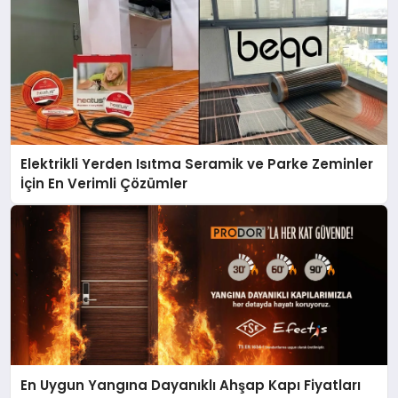
Elektrikli Yerden Isıtma Seramik ve Parke Zeminler
İçin En Verimli Çözümler
En Uygun Yangına Dayanıklı Ahşap Kapı Fiyatları