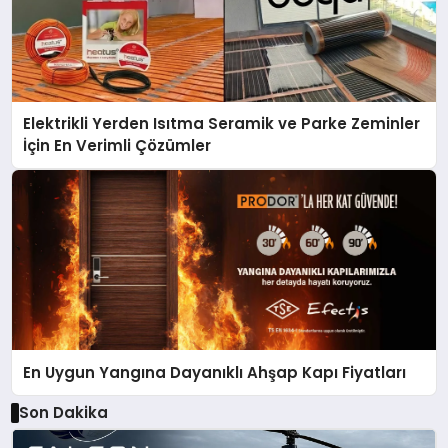
Elektrikli Yerden Isıtma Seramik ve Parke Zeminler
İçin En Verimli Çözümler
En Uygun Yangına Dayanıklı Ahşap Kapı Fiyatları
Son Dakika