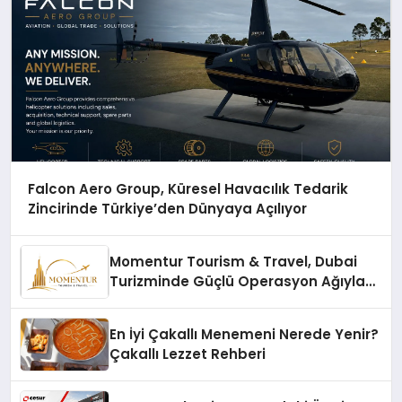
Falcon Aero Group, Küresel Havacılık Tedarik
Zincirinde Türkiye’den Dünyaya Açılıyor
Momentur Tourism & Travel, Dubai
Turizminde Güçlü Operasyon Ağıyla
Fark Yaratıyor
En İyi Çakallı Menemeni Nerede Yenir?
Çakallı Lezzet Rehberi