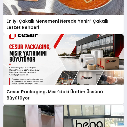
En İyi Çakallı Menemeni Nerede Yenir? Çakallı
Lezzet Rehberi
Cesur Packaging, Mısır’daki Üretim Üssünü
Büyütüyor