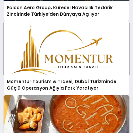
Falcon Aero Group, Küresel Havacılık Tedarik
Zincirinde Türkiye’den Dünyaya Açılıyor
Momentur Tourism & Travel, Dubai Turizminde
Güçlü Operasyon Ağıyla Fark Yaratıyor