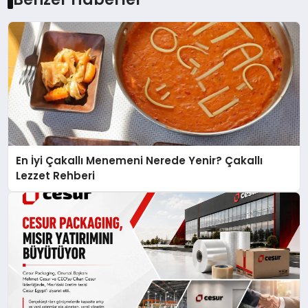
En İyi Çakallı Menemeni Nerede Yenir? Çakallı
Lezzet Rehberi