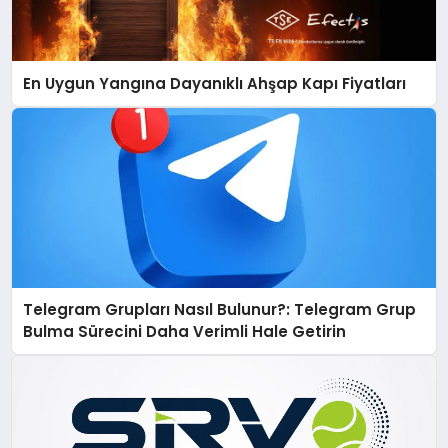
En Uygun Yangına Dayanıklı Ahşap Kapı Fiyatları
Telegram Grupları Nasıl Bulunur?: Telegram Grup
Bulma Sürecini Daha Verimli Hale Getirin