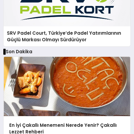
SRV Padel Court, Türkiye’de Padel Yatırımlarının
Güçlü Markası Olmayı Sürdürüyor
Son Dakika
En İyi Çakallı Menemeni Nerede Yenir? Çakallı
Lezzet Rehberi