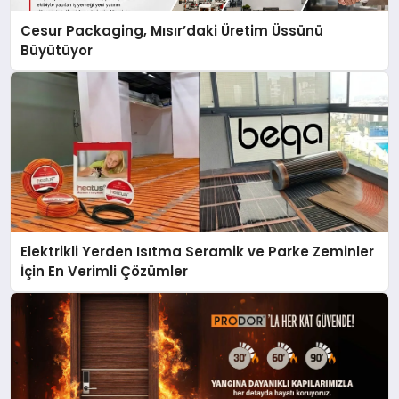
Cesur Packaging, Mısır’daki Üretim Üssünü
Büyütüyor
Elektrikli Yerden Isıtma Seramik ve Parke Zeminler
İçin En Verimli Çözümler