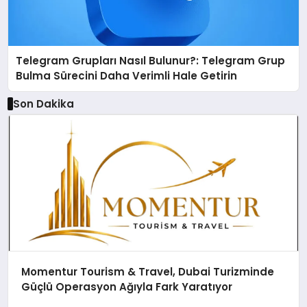
Telegram Grupları Nasıl Bulunur?: Telegram Grup
Bulma Sürecini Daha Verimli Hale Getirin
Son Dakika
Momentur Tourism & Travel, Dubai Turizminde
Güçlü Operasyon Ağıyla Fark Yaratıyor