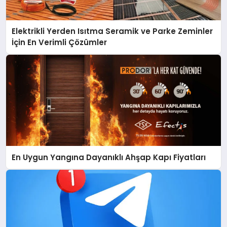
Elektrikli Yerden Isıtma Seramik ve Parke Zeminler
İçin En Verimli Çözümler
En Uygun Yangına Dayanıklı Ahşap Kapı Fiyatları