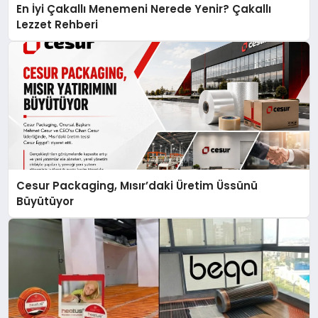
En İyi Çakallı Menemeni Nerede Yenir? Çakallı
Lezzet Rehberi
Cesur Packaging, Mısır’daki Üretim Üssünü
Büyütüyor