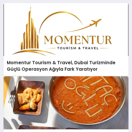
Momentur Tourism & Travel, Dubai Turizminde
Güçlü Operasyon Ağıyla Fark Yaratıyor