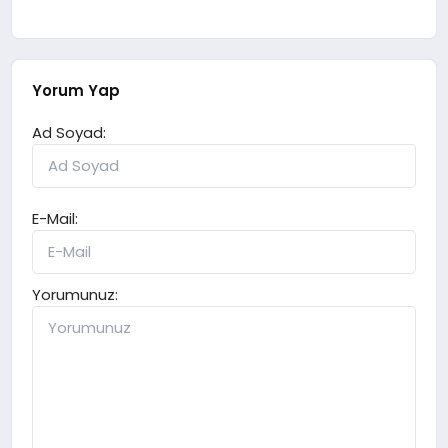
Yorum Yap
Ad Soyad:
E-Mail:
Yorumunuz: