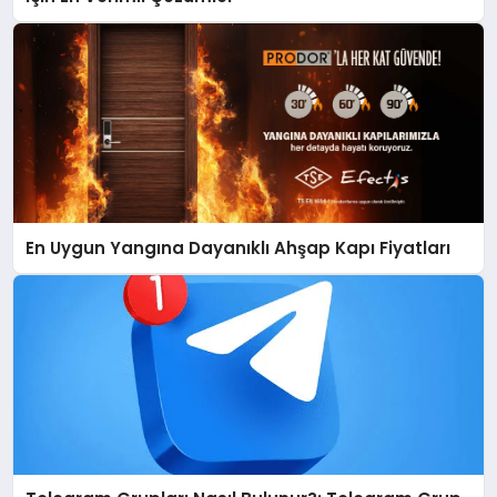
En Uygun Yangına Dayanıklı Ahşap Kapı Fiyatları