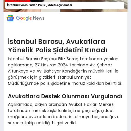
İstanbul Barosu, Avukatlara
Yönelik Polis Şiddetini Kınadı
İstanbul Barosu Başkanı Filiz Saraç tarafından yapılan
açıklamada, 27 Haziran 2024 tarihinde Av. Şehnaz
Altunkaya ve Av. Bahtiyar Kandeğer’in müvekkilleri ile
görüşmek için gittikleri İstanbul Emniyet
Müdürlüğü’nde polis şiddetine maruz kaldıkları belirtildi.
Avukatlara Destek Olunması Vurgulandı
Açıklamada, olayın ardından Avukat Hakları Merkezi
tarafından meslektaşlarla iletişime geçildiği, şiddet
mağduru avukatların ifadelerini almaya başlandığı ve
sürecin takip edildiği bilgisi verildi.