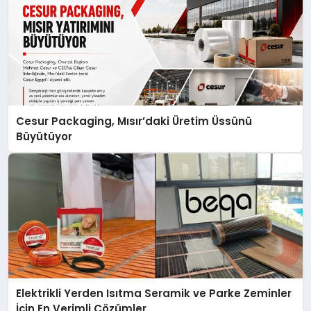
Cesur Packaging, Mısır’daki Üretim Üssünü
Büyütüyor
Elektrikli Yerden Isıtma Seramik ve Parke Zeminler
İçin En Verimli Çözümler