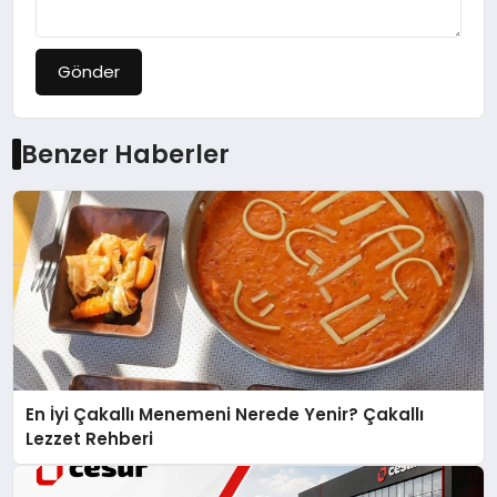
Gönder
Benzer Haberler
En İyi Çakallı Menemeni Nerede Yenir? Çakallı
Lezzet Rehberi