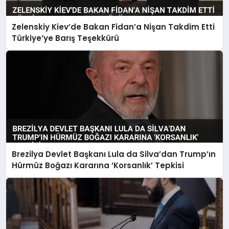
Zelenskiy Kiev’de Bakan Fidan’a Nişan Takdim Etti
Türkiye’ye Barış Teşekkürü
Brezilya Devlet Başkanı Lula da Silva’dan Trump’ın
Hürmüz Boğazı Kararına ‘Korsanlık’ Tepkisi