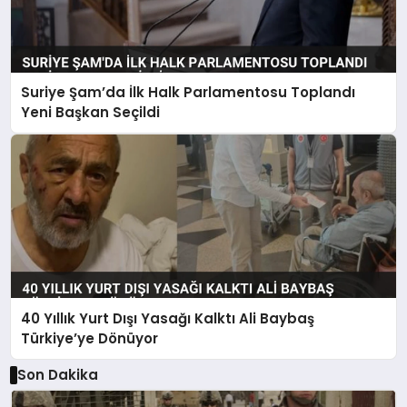
Suriye Şam’da İlk Halk Parlamentosu Toplandı
Yeni Başkan Seçildi
40 Yıllık Yurt Dışı Yasağı Kalktı Ali Baybaş
Türkiye’ye Dönüyor
Son Dakika