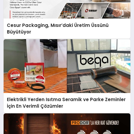
Cesur Packaging, Mısır’daki Üretim Üssünü
Büyütüyor
Elektrikli Yerden Isıtma Seramik ve Parke Zeminler
İçin En Verimli Çözümler