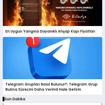
En Uygun Yangına Dayanıklı Ahşap Kapı Fiyatları
Telegram Grupları Nasıl Bulunur?: Telegram Grup
Bulma Sürecini Daha Verimli Hale Getirin
Son Dakika