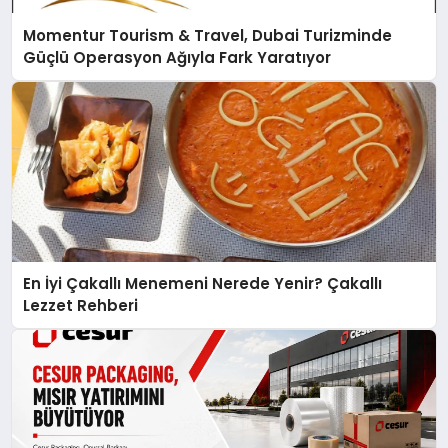
Momentur Tourism & Travel, Dubai Turizminde
Güçlü Operasyon Ağıyla Fark Yaratıyor
En İyi Çakallı Menemeni Nerede Yenir? Çakallı
Lezzet Rehberi