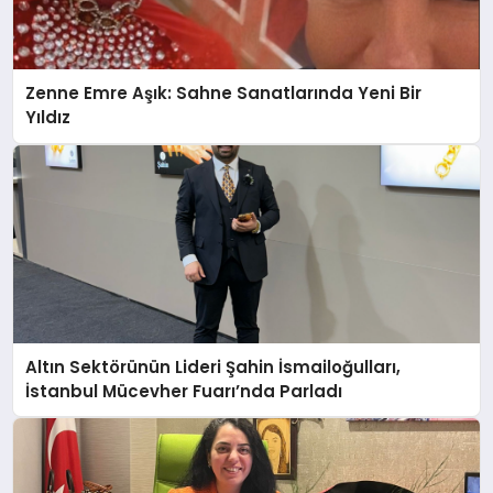
Zenne Emre Aşık: Sahne Sanatlarında Yeni Bir
Yıldız
Altın Sektörünün Lideri Şahin İsmailoğulları,
İstanbul Mücevher Fuarı’nda Parladı ￼