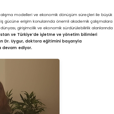
n çalışma modelleri ve ekonomik dönüşüm süreçleri ile büyük
ve iş gücüne erişim konularında önemli akademik çalışmalara
dünyası, girişimcilik ve ekonomik sürdürülebilirlik alanlarında
stan ve Türkiye’de işletme ve yönetim bilimleri
 Dr. Uygur, doktora eğitimini başarıyla
a devam ediyor.