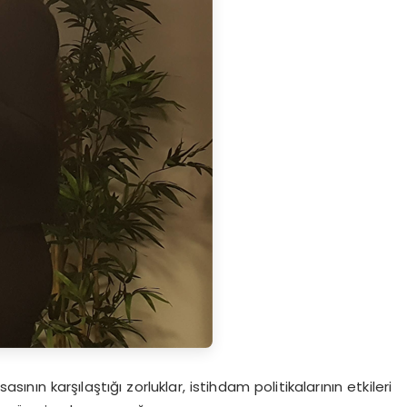
ının karşılaştığı zorluklar, istihdam politikalarının etkileri