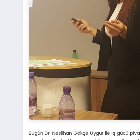
Bugün Dr. Neslihan Gökçe Uygur ile iş gücü piyasas