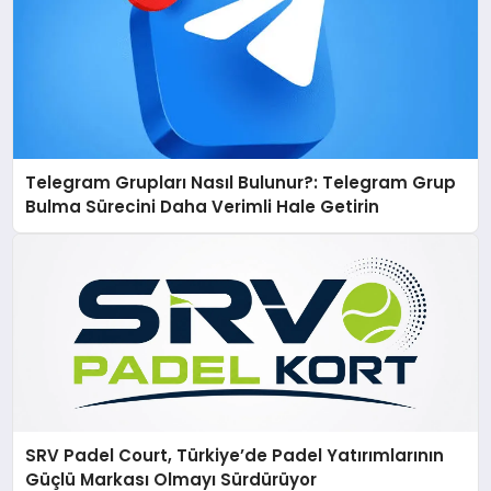
Telegram Grupları Nasıl Bulunur?: Telegram Grup
Bulma Sürecini Daha Verimli Hale Getirin
SRV Padel Court, Türkiye’de Padel Yatırımlarının
Güçlü Markası Olmayı Sürdürüyor