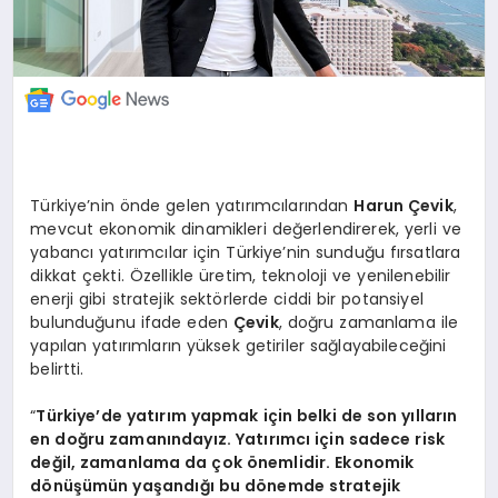
Türkiye’nin önde gelen yatırımcılarından
Harun Çevik
,
mevcut ekonomik dinamikleri değerlendirerek, yerli ve
yabancı yatırımcılar için Türkiye’nin sunduğu fırsatlara
dikkat çekti. Özellikle üretim, teknoloji ve yenilenebilir
enerji gibi stratejik sektörlerde ciddi bir potansiyel
bulunduğunu ifade eden
Çevik
, doğru zamanlama ile
yapılan yatırımların yüksek getiriler sağlayabileceğini
belirtti.
“
Türkiye’de yatırım yapmak için belki de son yılların
en doğru zamanındayız. Yatırımcı için sadece risk
değil, zamanlama da çok önemlidir. Ekonomik
dönüşümün yaşandığı bu dönemde stratejik