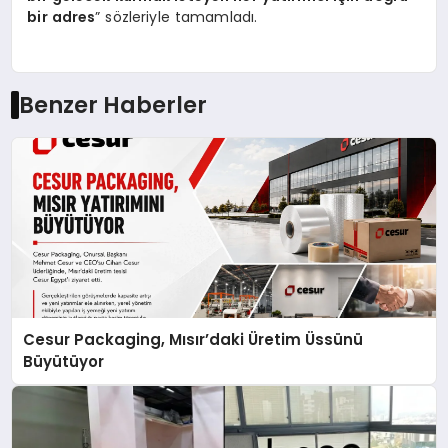
bir adres
” sözleriyle tamamladı.
Benzer Haberler
Cesur Packaging, Mısır’daki Üretim Üssünü
Büyütüyor