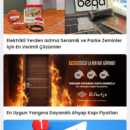
Elektrikli Yerden Isıtma Seramik ve Parke Zeminler
İçin En Verimli Çözümler
En Uygun Yangına Dayanıklı Ahşap Kapı Fiyatları