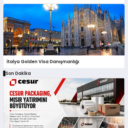
İtalya Golden Visa Danışmanlığı
Son Dakika